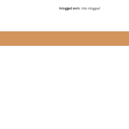
Inloggad som:
Inte inloggad