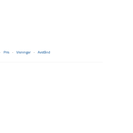
Pris
Visningar
Avstånd