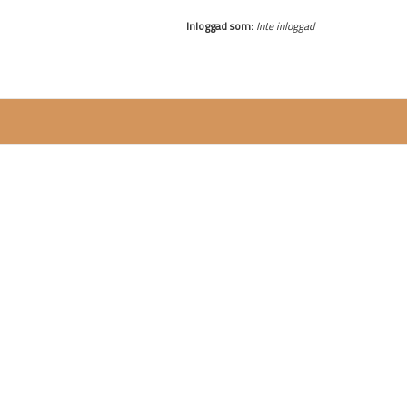
Inloggad som:
Inte inloggad