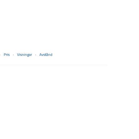
Pris
Visningar
Avstånd